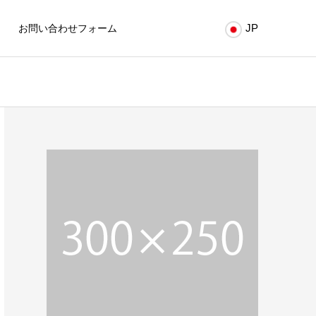
JP
お問い合わせフォーム