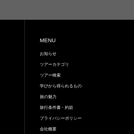
MENU
お知らせ
ツアーカテゴリ
ツアー検索
学びから得られるもの
旅の魅力
旅⾏条件書・約款
プライバシーポリシー
会社概要