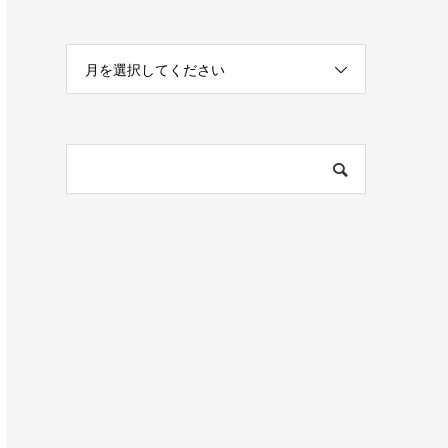
月を選択してください