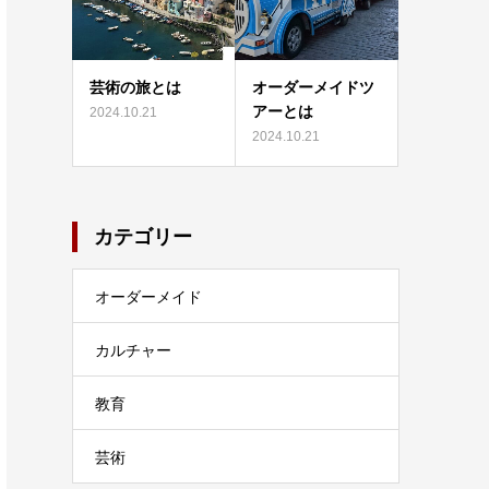
芸術の旅とは
オーダーメイドツ
アーとは
2024.10.21
2024.10.21
カテゴリー
オーダーメイド
カルチャー
教育
芸術