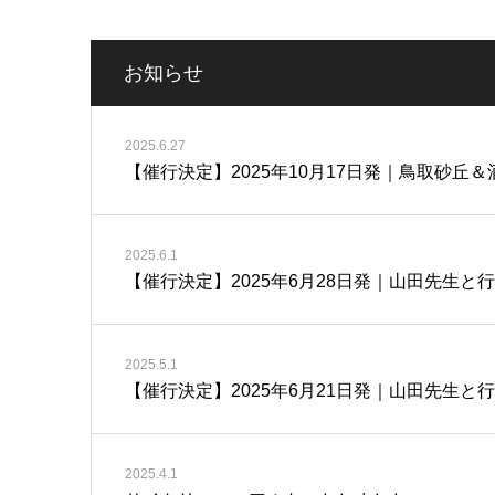
お知らせ
2025.6.27
【催行決定】2025年10月17日発｜鳥取砂丘
2025.6.1
【催行決定】2025年6月28日発｜山田先生と
2025.5.1
【催行決定】2025年6月21日発｜山田先生と
2025.4.1