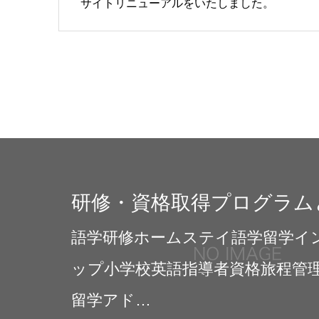
サイトリニューアルをいたしました。
研修・資格取得プログラム
語学研修ホームステイ語学留学イ
ップ小学校英語指導者資格旅程管
留学アド…